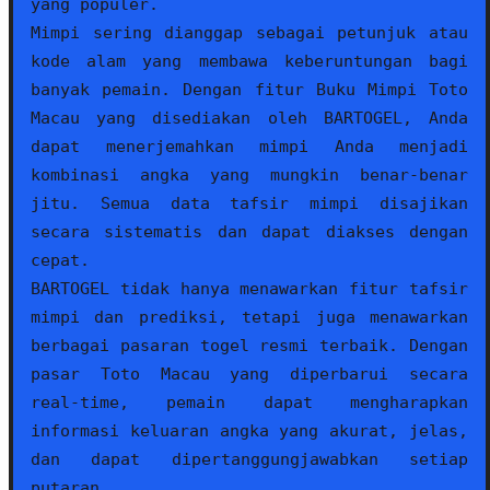
yang populer.
Mimpi sering dianggap sebagai petunjuk atau
kode alam yang membawa keberuntungan bagi
banyak pemain. Dengan fitur Buku Mimpi Toto
Macau yang disediakan oleh BARTOGEL, Anda
dapat menerjemahkan mimpi Anda menjadi
kombinasi angka yang mungkin benar-benar
jitu. Semua data tafsir mimpi disajikan
secara sistematis dan dapat diakses dengan
cepat.
BARTOGEL tidak hanya menawarkan fitur tafsir
mimpi dan prediksi, tetapi juga menawarkan
berbagai pasaran togel resmi terbaik. Dengan
pasar Toto Macau yang diperbarui secara
real-time, pemain dapat mengharapkan
informasi keluaran angka yang akurat, jelas,
dan dapat dipertanggungjawabkan setiap
putaran.