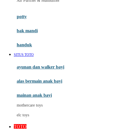
Air Purifier & Humidifier
MiDeer
Mimi & Lula
potty
Mini Monkey
Moby
bak mandi
Momami
handuk
Mothercare
SITUS TOTO
Mustela
ayunan dan walker bayi
My Buddy Tag
My K
alas bermain anak bayi
N
mainan anak bayi
Naif
mothercare toys
Nike
elc toys
Nordic Natural
TOTO