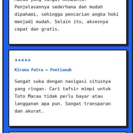
Penjelasannya sederhana dan mudah
dipahami, sehingga pencarian angka hoki
menjadi mudah. Selain itu, aksesnya
cepat dan gratis.
★★★★★
Kirana Patra
– Pontianak
Sangat suka dengan navigasi situsnya
yang ringan. Cari tafsir mimpi untuk
Toto Macau tidak perlu bayar atau
langganan apa pun. Sangat transparan
dan akurat.