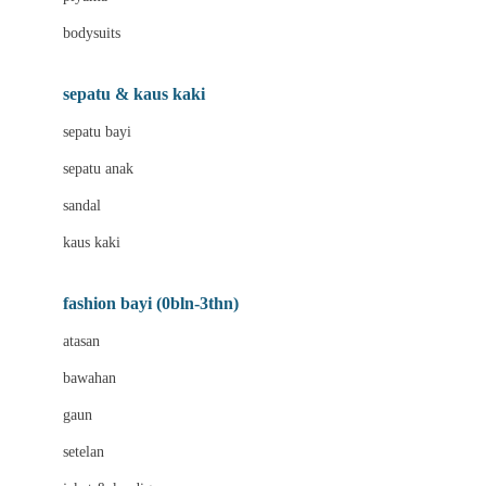
Barbie
bodysuits
Beaba
Beauty Barn
sepatu & kaus kaki
Bio Oil
sepatu bayi
Biolane
sepatu anak
Bite Fighters
sandal
Bizzi Growin
kaus kaki
Blackmores
fashion bayi (0bln-3thn)
Blooming Marvellous
atasan
Bonnels
bawahan
Bravado
gaun
Bruder
setelan
Brush Baby