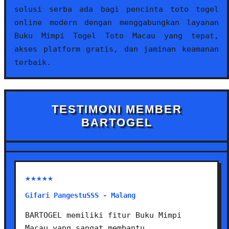
solusi serba ada bagi pencinta toto togel
online modern dengan menggabungkan layanan
Buku Mimpi Togel Toto Macau yang tepat,
akses platform gratis, dan jaminan keamanan
terbaik.
TESTIMONI MEMBER
BARTOGEL
★★★★★
Gifari PangestuSSS
- Malang
BARTOGEL memiliki fitur Buku Mimpi
Macau yang sangat membantu.