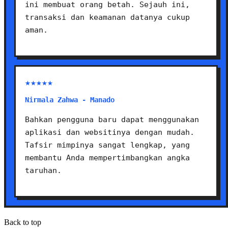
ini membuat orang betah. Sejauh ini,
transaksi dan keamanan datanya cukup
aman.
★★★★★
Nirmala Zahwa
- Manado
Bahkan pengguna baru dapat menggunakan
aplikasi dan websitinya dengan mudah.
Tafsir mimpinya sangat lengkap, yang
membantu Anda mempertimbangkan angka
taruhan.
Back to top