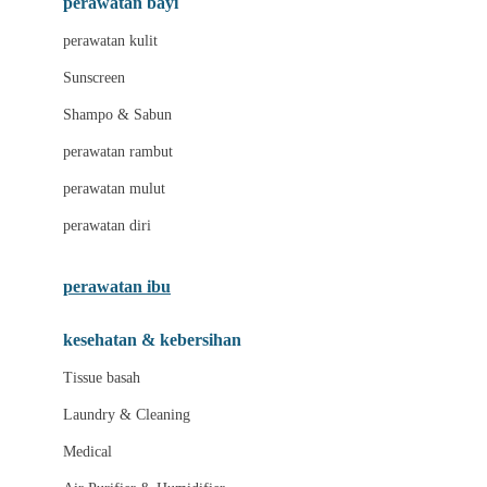
perawatan bayi
Little Bird Told Me
perawatan kulit
Little Miss Janis
Sunscreen
London Taxi
Shampo & Sabun
Love To Dream
perawatan rambut
perawatan mulut
M
perawatan diri
Magformers
Mamas Choice
perawatan ibu
Mamas&Papas
kesehatan & kebersihan
Mamaway
Tissue basah
Maxi Cosi
Laundry & Cleaning
Megabloks
Medical
Micro