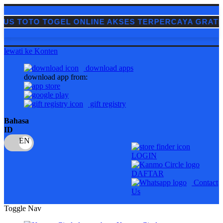
 TOTO TOGEL ONLINE AKSES TERPERCAYA GRATIS
lewati ke Konten
download apps
download app from:
gift registry
Bahasa
ID
LOGIN
DAFTAR
Contact
Us
Toggle Nav