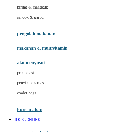
J
piring & mangkuk
Jack N Jill
sendok & garpu
Joie
pengolah makanan
Joolz
Jujube
makanan & multivitamin
K
alat menyusui
Kiddycuts
pompa asi
Kumon
penyimpanan asi
L
cooler bags
Leapfrog
kursi makan
Leclerc
TOGEL ONLINE
Lee Vierra
Lillebaby