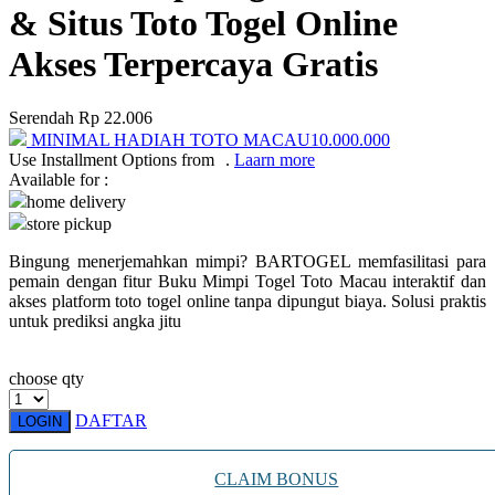
& Situs Toto Togel Online
Trunki
Akses Terpercaya Gratis
Tutti Bambini
Twistshake
Serendah
Rp 22.006
MINIMAL HADIAH TOTO MACAU
10.000.000
TY Toys
Use Installment Options from
.
Laarn more
Available for :
U
home delivery
store pickup
Bingung menerjemahkan mimpi? BARTOGEL memfasilitasi para
pemain dengan fitur Buku Mimpi Togel Toto Macau interaktif dan
V
akses platform toto togel online tanpa dipungut biaya. Solusi praktis
untuk prediksi angka jitu
Veja
Vitaflow
choose qty
Vtech
DAFTAR
LOGIN
W
CLAIM BONUS
Waterland