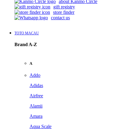
about Kanmo Circle
gift registry
store finder
contact us
TOTO MACAU
Brand A-Z
A
Addo
Adidas
Airfree
Alamii
Amara
Aqua Scale