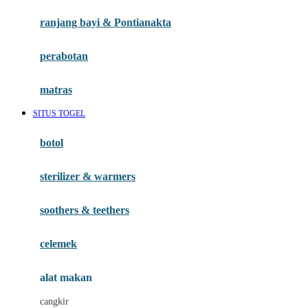
Haenim
ranjang bayi & Pontianakta
Happy Horse
perabotan
Happy Tummy
Hauck
matras
Havaianas
SITUS TOGEL
Hegen
botol
Hot Wheels
sterilizer & warmers
Hybrid
soothers & teethers
I
Inlacta DHA
celemek
Interlac
alat makan
Ivenet
cangkir