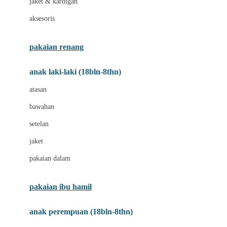
jaket & kardigan
Buds Organics
aksesoris
Bugaboo
Buggygear
pakaian renang
Bumkins
anak laki-laki (18bln-8thn)
C
atasan
Cetaphil
bawahan
Chicco
setelan
Childlife
jaket
Clevamama
pakaian dalam
Cocolatte
Cottonseeds
pakaian ibu hamil
Cozy N Safe
anak perempuan (18bln-8thn)
Crane