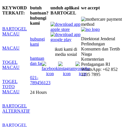
KEYWORD
butuh
unduh aplikasi
we accept
TERKAIT:
bantuan?
BARTOGEL
hubungi
kami
BARTOGEL
MACAU
Direktorat Jenderal
hubungi
Perlindungan
kami
MACAU
Konsumen dan Tertib
ikuti kami di
Niaga
media sosial
bantuan
Kementerian
TOGEL
dan faq
Perdagangan RI
MACAU
WhatsApp: +62 852
1235 7895
021-
TOGEL
789456123
TOTO
MACAU
24 Hours
BARTOGEL
ALTERNATIF
BARTOGEL